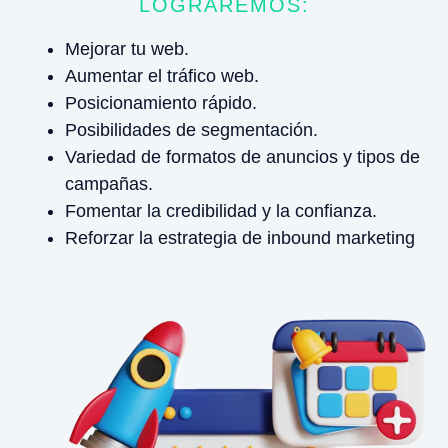
LOGRAREMOS:
Mejorar tu web.
Aumentar el tráfico web.
Posicionamiento rápido.
Posibilidades de segmentación.
Variedad de formatos de anuncios y tipos de
campañas.
Fomentar la credibilidad y la confianza.
Reforzar la estrategia de inbound marketing