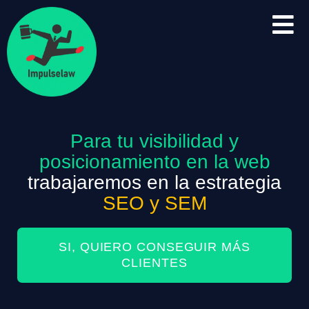
Para tu visibilidad y
posicionamiento en la web
trabajaremos en la estrategia
SEO y SEM
SI, QUIERO CONSEGUIR MÁS
CLIENTES