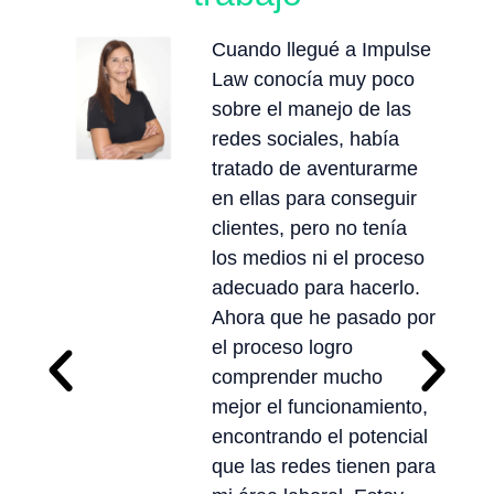
Cuando llegué a Impulse
Law conocía muy poco
sobre el manejo de las
redes sociales, había
tratado de aventurarme
en ellas para conseguir
clientes, pero no tenía
los medios ni el proceso
adecuado para hacerlo.
Ahora que he pasado por
el proceso logro
comprender mucho
mejor el funcionamiento,
encontrando el potencial
que las redes tienen para