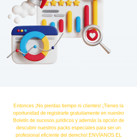
Entonces ¡No pierdas tiempo ni clientes! ¡Tienes la
oportunidad de registrarte gratuitamente en nuestro
Boletín de sucesos jurídicos y además la opción de
descubrir nuestros packs especiales para ser un
profesional eficiente del derecho! ENVÍANOS EL