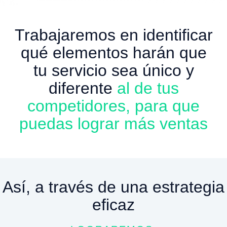
Trabajaremos en identificar
qué elementos harán que
tu servicio sea único y
diferente
al de tus
competidores, para que
puedas lograr más ventas
Así, a través de una estrategia
eficaz