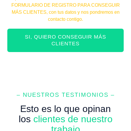
FORMULARIO DE REGISTRO PARA CONSEGUIR
MÁS CLIENTES, con tus datos y nos pondremos en
contacto contigo.
SI, QUIERO CONSEGUIR MÁS
CLIENTES
– NUESTROS TESTIMONIOS –
Esto es lo que opinan
los
clientes de nuestro
trabajo