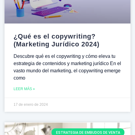
¿Qué es el copywriting?
(Marketing Jurídico 2024)
Descubre qué es el copywriting y cómo eleva tu
estrategia de contenidos y marketing jurídico En el
vasto mundo del marketing, el copywriting emerge
como
LEER MÁS »
17 de enero de 2024
ESTRATEGIA DE EMBUDOS DE VENTA