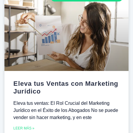
Eleva tus Ventas con Marketing
Jurídico
Eleva tus ventas: El Rol Crucial del Marketing
Jurídico en el Éxito de los Abogados No se puede
vender sin hacer marketing, y en este
LEER MÁS »