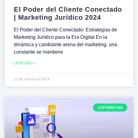
El Poder del Cliente Conectado
| Marketing Jurídico 2024
El Poder del Cliente Conectado: Estrategias de
Marketing Jurídico para la Era Digital En la
dinámica y cambiante arena del marketing, una
constante se mantiene
LEER MÁS »
21 de marzo de 2024
COPYWRITING