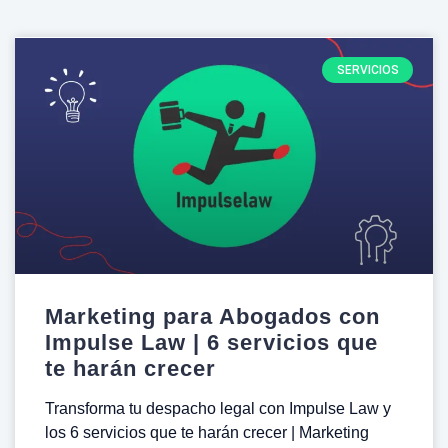
SERVICIOS
Marketing para Abogados con
Impulse Law | 6 servicios que
te harán crecer
Transforma tu despacho legal con Impulse Law y
los 6 servicios que te harán crecer | Marketing