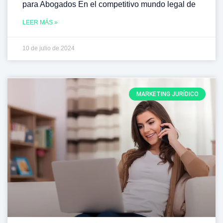
para Abogados En el competitivo mundo legal de
LEER MÁS »
10 de julio de 2024
MARKETING JURÍDICO