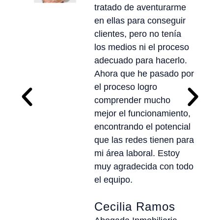
tratado de aventurarme
en ellas para conseguir
clientes, pero no tenía
los medios ni el proceso
adecuado para hacerlo.
Ahora que he pasado por
el proceso logro
comprender mucho
mejor el funcionamiento,
encontrando el potencial
que las redes tienen para
mi área laboral. Estoy
muy agradecida con todo
el equipo.
Cecilia Ramos