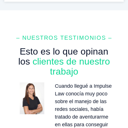
– NUESTROS TESTIMONIOS –
Esto es lo que opinan
los
clientes de nuestro
trabajo
Cuando llegué a Impulse
Law conocía muy poco
sobre el manejo de las
redes sociales, había
tratado de aventurarme
en ellas para conseguir