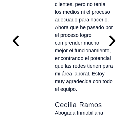
clientes, pero no tenía
los medios ni el proceso
adecuado para hacerlo.
Ahora que he pasado por
el proceso logro
comprender mucho
mejor el funcionamiento,
encontrando el potencial
que las redes tienen para
mi área laboral. Estoy
muy agradecida con todo
el equipo.
Cecilia Ramos
Abogada Inmobiliaria