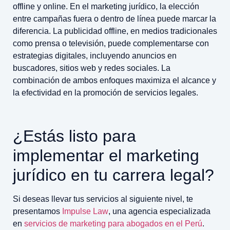
offline y online. En el marketing jurídico, la elección
entre campañas fuera o dentro de línea puede marcar la
diferencia. La publicidad offline, en medios tradicionales
como prensa o televisión, puede complementarse con
estrategias digitales, incluyendo anuncios en
buscadores, sitios web y redes sociales. La
combinación de ambos enfoques maximiza el alcance y
la efectividad en la promoción de servicios legales.
¿Estás listo para
implementar el marketing
jurídico en tu carrera legal?
Si deseas llevar tus servicios al siguiente nivel, te
presentamos
Impulse Law
, una agencia especializada
en
servicios de marketing para abogados en el Perú
.