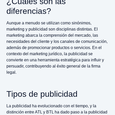
¿Cuáles son las
diferencias?
Aunque a menudo se utilizan como sinónimos,
marketing y publicidad son disciplinas distintas. El
marketing abarca la comprensión del mercado, las
necesidades del cliente y los canales de comunicación,
además de promocionar productos o servicios. En el
contexto del marketing jurídico, la publicidad se
convierte en una herramienta estratégica para influir y
persuadir, contribuyendo al éxito general de la firma
legal.
Tipos de publicidad
La publicidad ha evolucionado con el tiempo, y la
distinción entre ATL y BTL ha dado paso a la publicidad