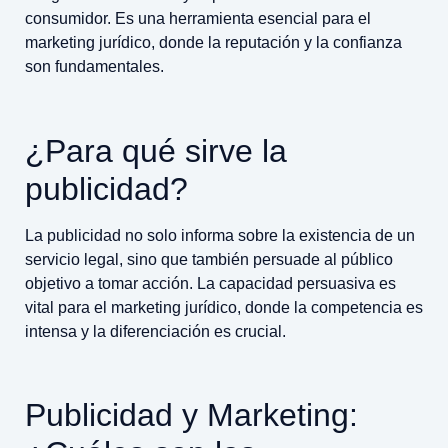
consumidor. Es una herramienta esencial para el
marketing jurídico, donde la reputación y la confianza
son fundamentales.
¿Para qué sirve la
publicidad?
La publicidad no solo informa sobre la existencia de un
servicio legal, sino que también persuade al público
objetivo a tomar acción. La capacidad persuasiva es
vital para el marketing jurídico, donde la competencia es
intensa y la diferenciación es crucial.
Publicidad y Marketing: