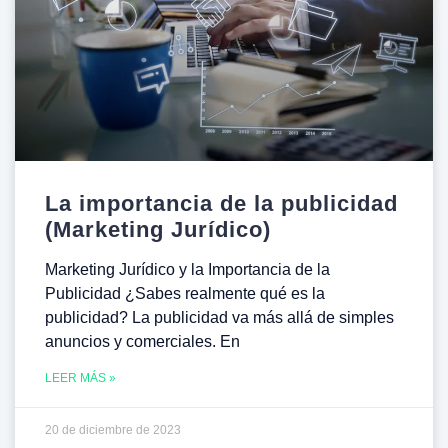
La importancia de la publicidad
(Marketing Jurídico)
Marketing Jurídico y la Importancia de la
Publicidad ¿Sabes realmente qué es la
publicidad? La publicidad va más allá de simples
anuncios y comerciales. En
LEER MÁS »
20 de diciembre de 2023