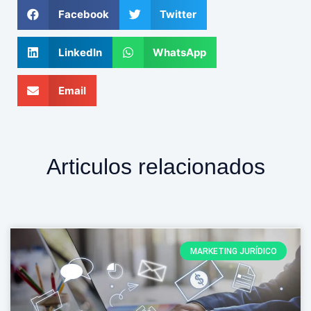
Facebook
Twitter
LinkedIn
WhatsApp
Email
Articulos relacionados
MARKETING JURÍDICO