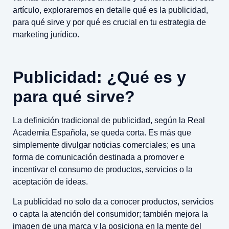
artículo, exploraremos en detalle qué es la publicidad,
para qué sirve y por qué es crucial en tu estrategia de
marketing jurídico.
Publicidad: ¿Qué es y
para qué sirve?
La definición tradicional de publicidad, según la Real
Academia Española, se queda corta. Es más que
simplemente divulgar noticias comerciales; es una
forma de comunicación destinada a promover e
incentivar el consumo de productos, servicios o la
aceptación de ideas.
La publicidad no solo da a conocer productos, servicios
o capta la atención del consumidor; también mejora la
imagen de una marca y la posiciona en la mente del