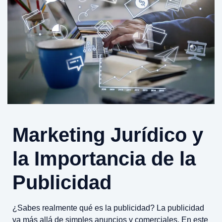
Marketing Jurídico y
la Importancia de la
Publicidad
¿Sabes realmente qué es la publicidad? La publicidad
va más allá de simples anuncios y comerciales. En este