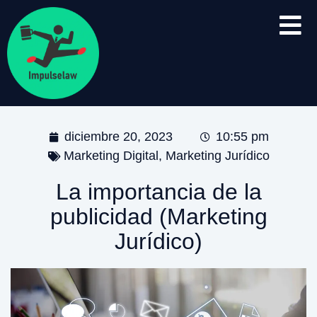
diciembre 20, 2023
10:55 pm
Marketing Digital
,
Marketing Jurídico
La importancia de la
publicidad (Marketing
Jurídico)