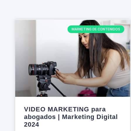
MARKETING DE CONTENIDOS
VIDEO MARKETING para
abogados | Marketing Digital
2024