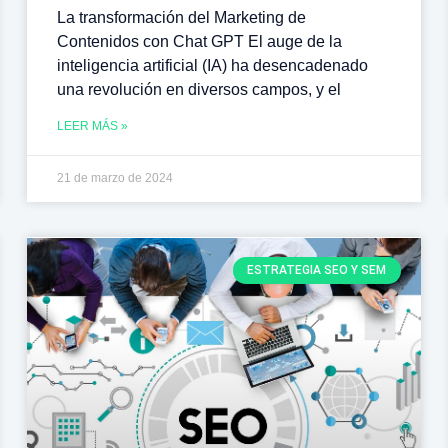
La transformación del Marketing de
Contenidos con Chat GPT El auge de la
inteligencia artificial (IA) ha desencadenado
una revolución en diversos campos, y el
LEER MÁS »
21 de marzo de 2024
ESTRATEGIA SEO Y SEM