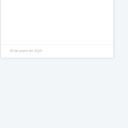
30 de enero de 2024