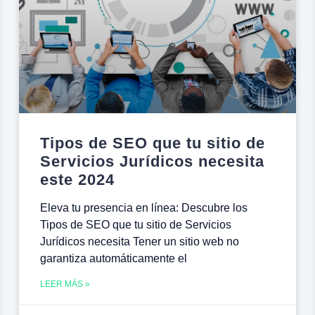
Tipos de SEO que tu sitio de
Servicios Jurídicos necesita
este 2024
Eleva tu presencia en línea: Descubre los
Tipos de SEO que tu sitio de Servicios
Jurídicos necesita Tener un sitio web no
garantiza automáticamente el
LEER MÁS »