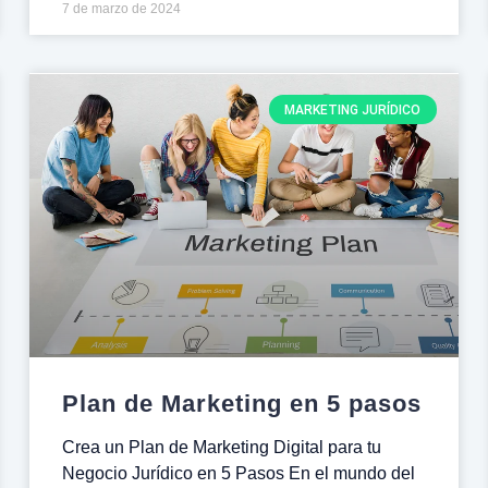
7 de marzo de 2024
MARKETING JURÍDICO
Plan de Marketing en 5 pasos
Crea un Plan de Marketing Digital para tu
Negocio Jurídico en 5 Pasos En el mundo del