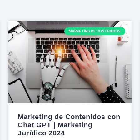
MARKETING DE CONTENIDOS
Marketing de Contenidos con
Chat GPT | Marketing
Jurídico 2024