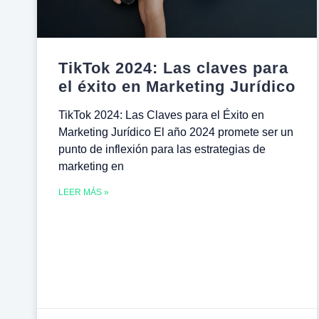
TikTok 2024: Las claves para
el éxito en Marketing Jurídico
TikTok 2024: Las Claves para el Éxito en
Marketing Jurídico El año 2024 promete ser un
punto de inflexión para las estrategias de
marketing en
LEER MÁS »