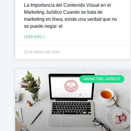
La Importancia del Contenido Visual en el
Marketing Jurídico Cuando se trata de
marketing en línea, existe una verdad que no
se puede negar: el
LEER MÁS »
25 de febrero de 2024
MARKETING JURÍDICO