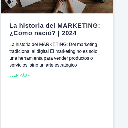
La historia del MARKETING:
¿Cómo nació? | 2024
La historia del MARKETING: Del marketing
tradicional al digital El marketing no es solo
una herramienta para vender productos o
servicios, sino un arte estratégico
LEER MÁS »