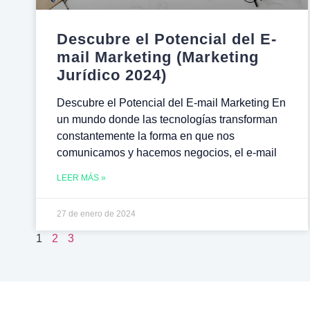
Descubre el Potencial del E-
mail Marketing (Marketing
Jurídico 2024)
Descubre el Potencial del E-mail Marketing En
un mundo donde las tecnologías transforman
constantemente la forma en que nos
comunicamos y hacemos negocios, el e-mail
LEER MÁS »
27 de enero de 2024
1
2
3