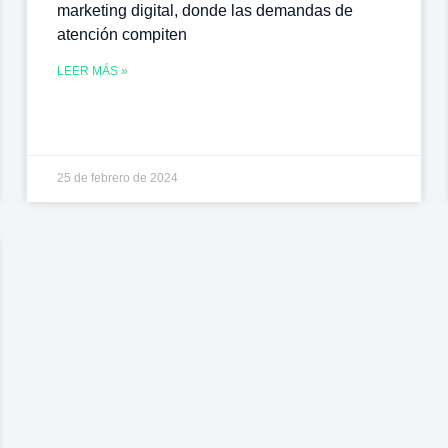
marketing digital, donde las demandas de
atención compiten
LEER MÁS »
25 de febrero de 2024