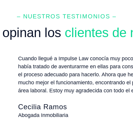
– NUESTROS TESTIMONIOS –
 opinan los
clientes de 
Cuando llegué a Impulse Law conocía muy poco 
había tratado de aventurarme en ellas para conse
el proceso adecuado para hacerlo. Ahora que h
mucho mejor el funcionamiento, encontrando el p
área laboral. Estoy muy agradecida con todo el 
Cecilia Ramos
Abogada Inmobiliaria