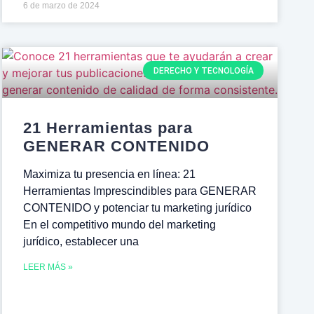
6 de marzo de 2024
DERECHO Y TECNOLOGÍA
21 Herramientas para
GENERAR CONTENIDO
Maximiza tu presencia en línea: 21
Herramientas Imprescindibles para GENERAR
CONTENIDO y potenciar tu marketing jurídico
En el competitivo mundo del marketing
jurídico, establecer una
LEER MÁS »