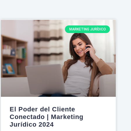
MARKETING JURÍDICO
El Poder del Cliente
Conectado | Marketing
Jurídico 2024