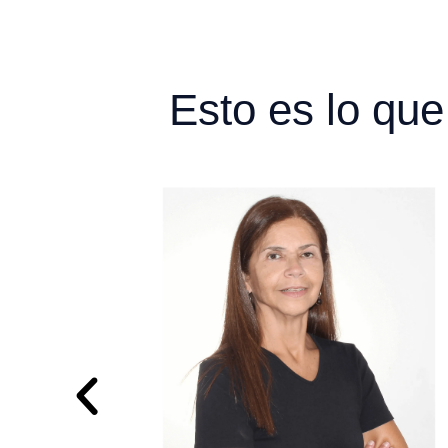
Esto es lo que