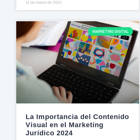
11 de marzo de 2024
MARKETING DIGITAL
La Importancia del Contenido
Visual en el Marketing
Jurídico 2024