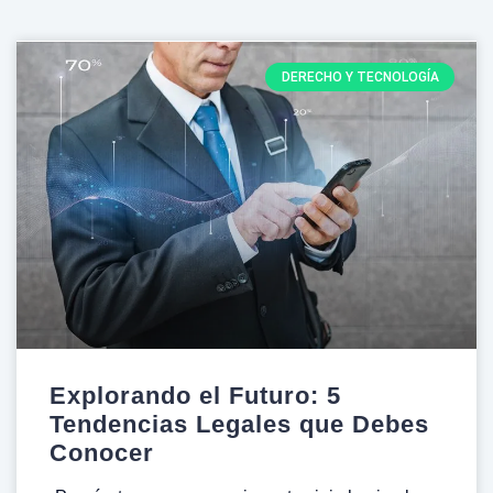
DERECHO Y TECNOLOGÍA
Explorando el Futuro: 5
Tendencias Legales que Debes
Conocer