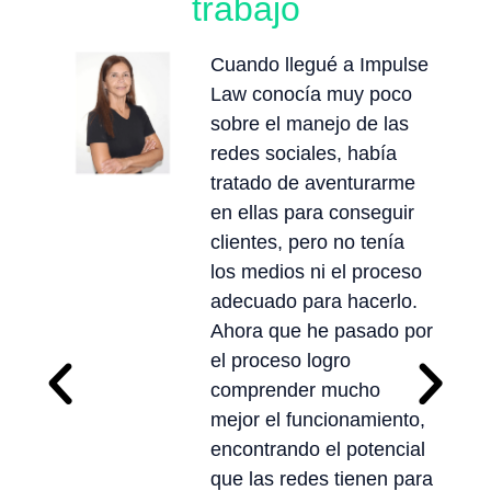
trabajo
Cuando llegué a Impulse
Law conocía muy poco
sobre el manejo de las
redes sociales, había
tratado de aventurarme
en ellas para conseguir
clientes, pero no tenía
los medios ni el proceso
adecuado para hacerlo.
Ahora que he pasado por
el proceso logro
comprender mucho
mejor el funcionamiento,
encontrando el potencial
que las redes tienen para